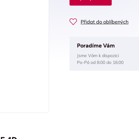
Přidat do oblíbených
Poradíme Vám
Jsme Vám k dispozici
Po-Pá od 8:00 do 16:00