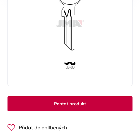
Poptat produkt
Přidat do oblíbených