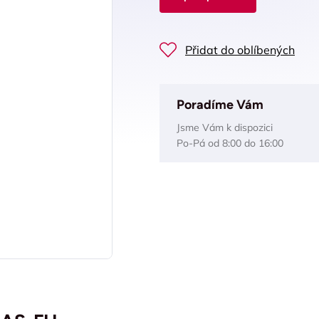
Přidat do oblíbených
Poradíme Vám
Jsme Vám k dispozici
Po-Pá od 8:00 do 16:00