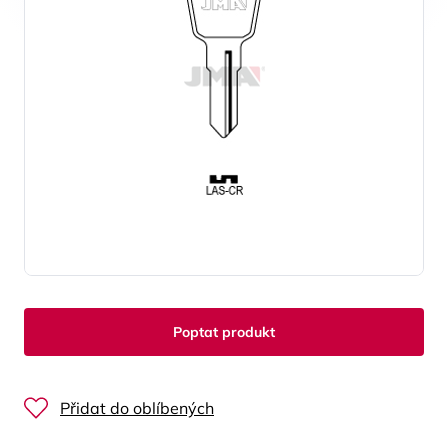
Poptat produkt
Přidat do oblíbených