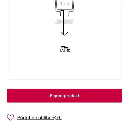
Poptat produkt
Přidat do oblíbených