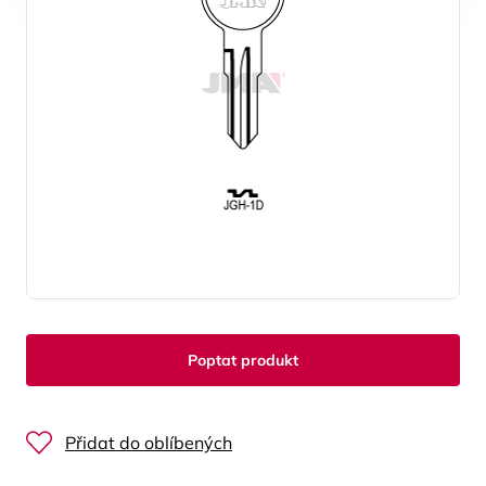
Poptat produkt
Přidat do oblíbených