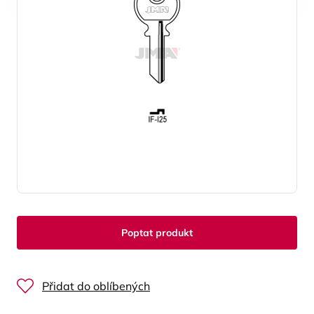
Poptat produkt
Přidat do oblíbených