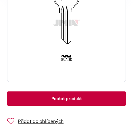
Poptat produkt
Přidat do oblíbených