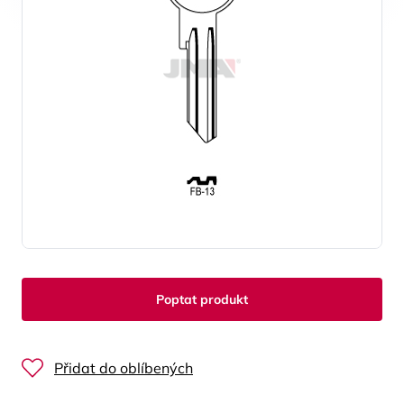
Poptat produkt
Přidat do oblíbených