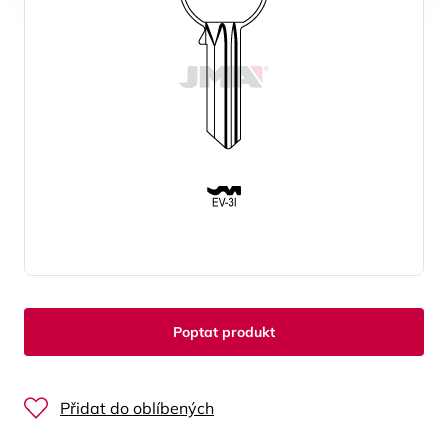
Poptat produkt
Přidat do oblíbených