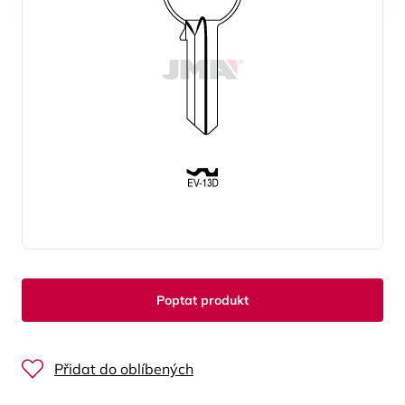
Poptat produkt
Přidat do oblíbených