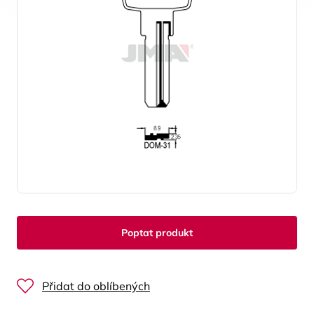
Poptat produkt
Přidat do oblíbených