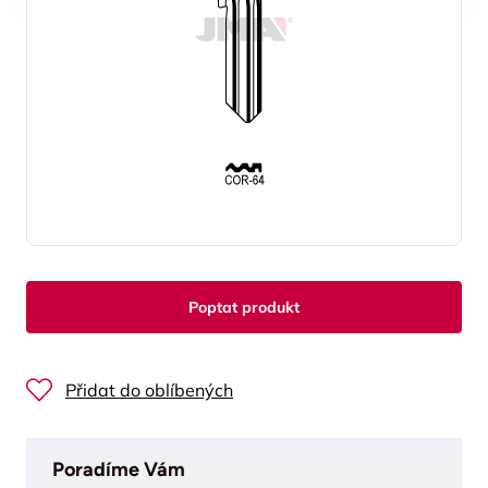
Poptat produkt
Přidat do oblíbených
Poradíme Vám