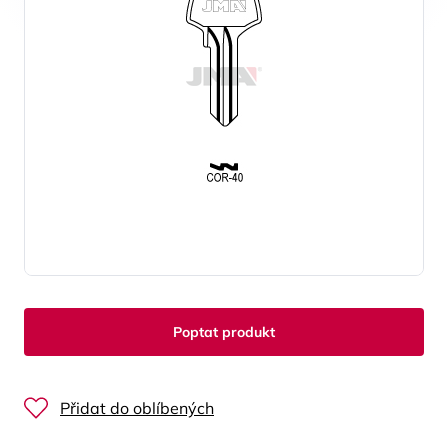
Poptat produkt
Přidat do oblíbených