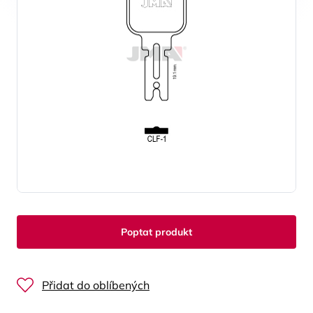
Poptat produkt
Přidat do oblíbených