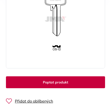
Poptat produkt
Přidat do oblíbených