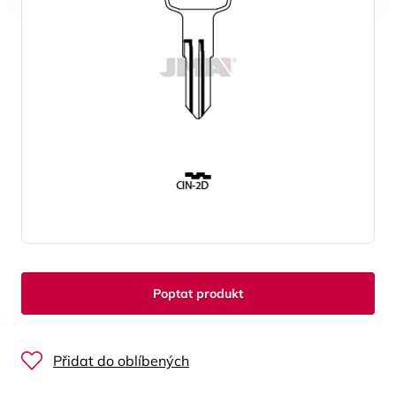
Poptat produkt
Přidat do oblíbených