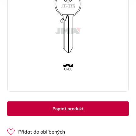
Poptat produkt
Přidat do oblíbených