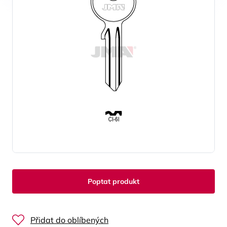
Poptat produkt
Přidat do oblíbených