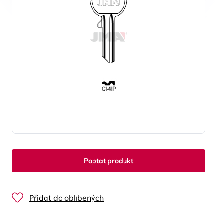
Poptat produkt
Přidat do oblíbených