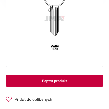
Poptat produkt
Přidat do oblíbených