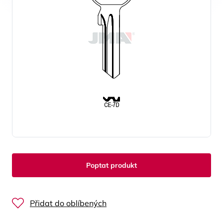
Poptat produkt
Přidat do oblíbených