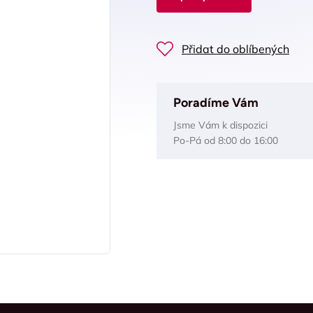
Přidat do oblíbených
Poradíme Vám
Jsme Vám k dispozici
Po-Pá od 8:00 do 16:00