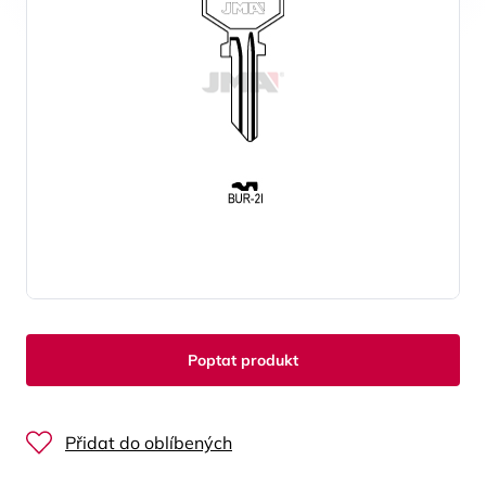
Poptat produkt
Přidat do oblíbených