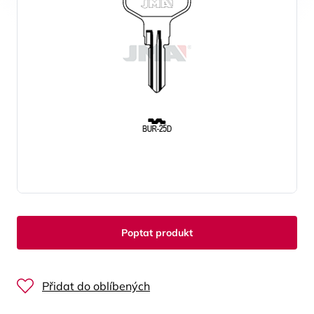
Poptat produkt
Přidat do oblíbených