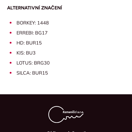
ALTERNATIVNÍ ZNAČENÍ
BORKEY: 1448
ERREBI: BG17
HD: BUR15
KIS: BU3
LOTUS: BRG30
SILCA: BUR15