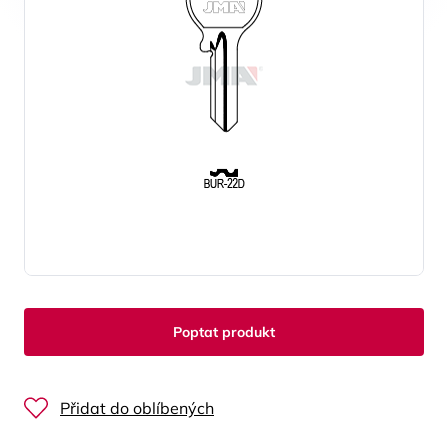
Poptat produkt
Přidat do oblíbených