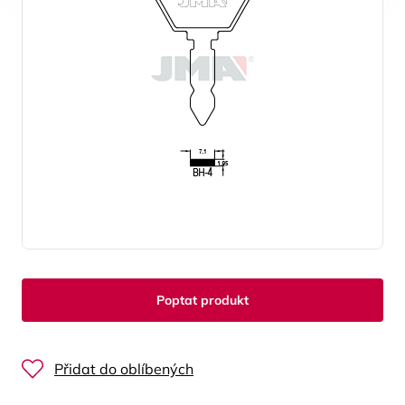
Poptat produkt
Přidat do oblíbených