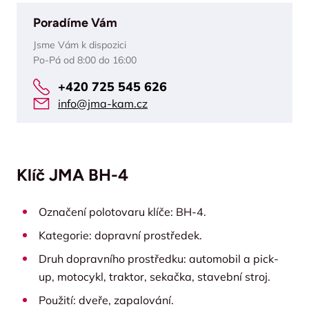
Poradíme Vám
Jsme Vám k dispozici
Po-Pá od 8:00 do 16:00
+420 725 545 626
info@jma-kam.cz
Klíč JMA BH-4
Označení polotovaru klíče: BH-4.
Kategorie: dopravní prostředek.
Druh dopravního prostředku: automobil a pick-
up, motocykl, traktor, sekačka, stavební stroj.
Použití: dveře, zapalování.