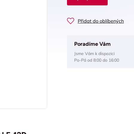
Přidat do oblíbených
Poradíme Vám
Jsme Vám k dispozici
Po-Pá od 8:00 do 16:00