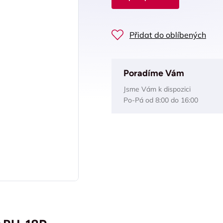
Přidat do oblíbených
Poradíme Vám
Jsme Vám k dispozici
Po-Pá od 8:00 do 16:00