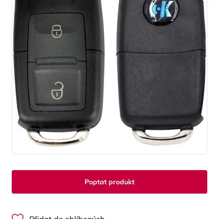
Poptat produkt