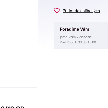
Přidat do oblíbených
Poradíme Vám
Jsme Vám k dispozici
Po-Pá od 8:00 do 16:00