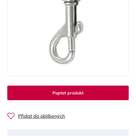
Poptat produkt
Přidat do oblíbených