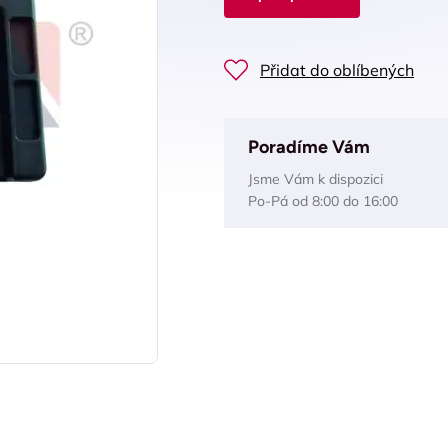
Přidat do oblíbených
Poradíme Vám
Jsme Vám k dispozici
Po-Pá od 8:00 do 16:00