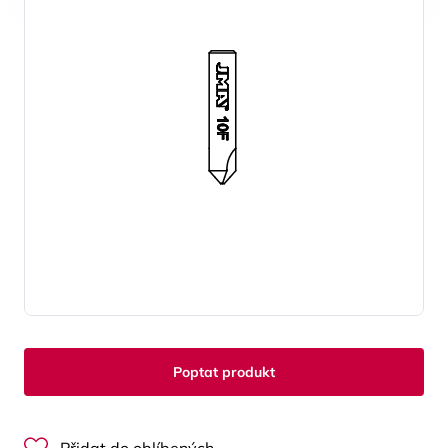
Poptat produkt