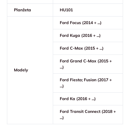
Planžeta
HU101
Ford Focus (2014 + ...)
Ford Kuga (2016 + ...)
Ford C-Max (2015 + ...)
Ford Grand C-Max (2015 +
...)
Modely
Ford Fiesta; Fusion (2017 +
...)
Ford Ka (2016 + ...)
Ford Transit Connect (2018 +
...)