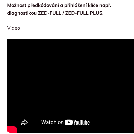
Možnost předkódování a přihlášení klíče např.
diagnostikou ZED-FULL / ZED-FULL PLUS.
Video