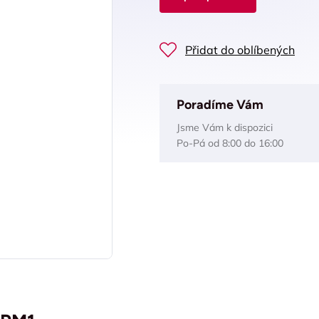
Přidat do oblíbených
Poradíme Vám
Jsme Vám k dispozici
Po-Pá od 8:00 do 16:00