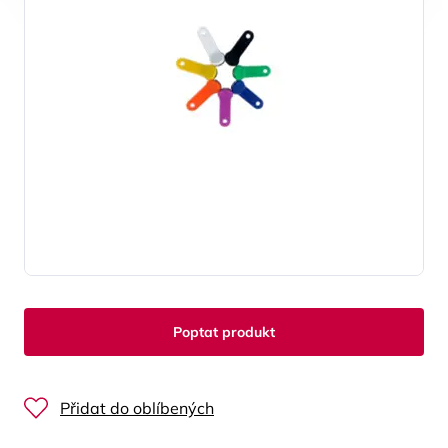
Poptat produkt
Přidat do oblíbených