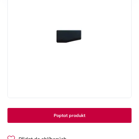
Poptat produkt