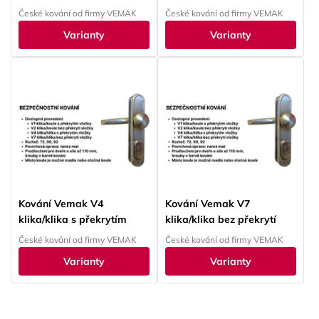
České kování od firmy VEMAK
České kování od firmy VEMAK
Varianty
Varianty
Kování Vemak V4
Kování Vemak V7
klika/klika s překrytím
klika/klika bez překrytí
České kování od firmy VEMAK
České kování od firmy VEMAK
Varianty
Varianty