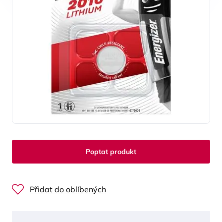
Poptat produkt
Přidat do oblíbených