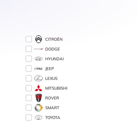
CITROËN
DODGE
HYUNDAI
JEEP
LEXUS
MITSUBISHI
ROVER
SMART
TOYOTA