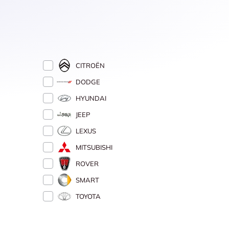
CITROËN
DODGE
HYUNDAI
JEEP
LEXUS
MITSUBISHI
ROVER
SMART
TOYOTA