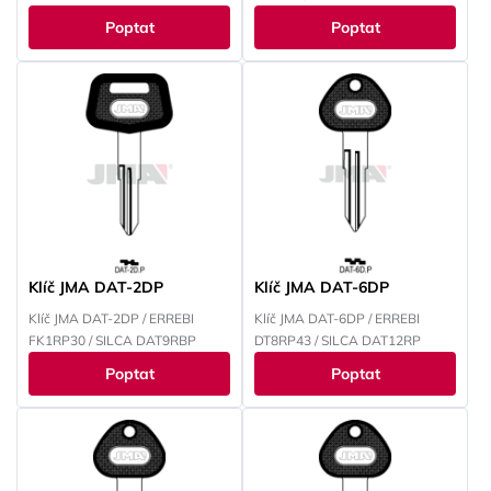
DAT6BP, DAT6P
Poptat
Poptat
Klíč JMA DAT-2DP
Klíč JMA DAT-6DP
Klíč JMA DAT-2DP / ERREBI
Klíč JMA DAT-6DP / ERREBI
FK1RP30 / SILCA DAT9RBP
DT8RP43 / SILCA DAT12RP
Poptat
Poptat