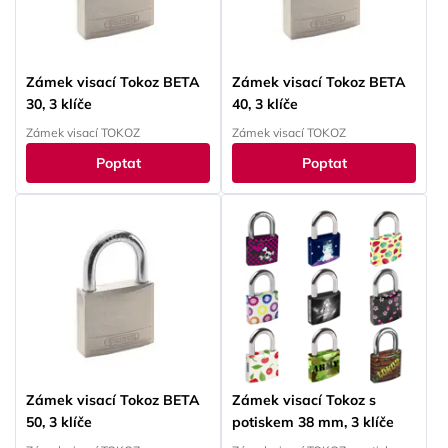
Zámek visací Tokoz BETA
Zámek visací Tokoz BETA
30, 3 klíče
40, 3 klíče
Zámek visací TOKOZ
Zámek visací TOKOZ
Poptat
Poptat
Zámek visací Tokoz BETA
Zámek visací Tokoz s
50, 3 klíče
potiskem 38 mm, 3 klíče