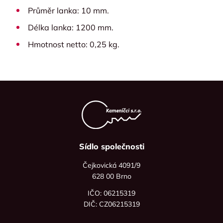
Průměr lanka: 10 mm.
Délka lanka: 1200 mm.
Hmotnost netto: 0,25 kg.
Sídlo společnosti
Čejkovická 4091/9
628 00 Brno
IČO: 06215319
DIČ: CZ06215319