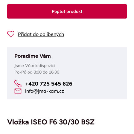
Poptat produkt
Přidat do oblíbených
Poradíme Vám
Jsme Vám k dispozici
Po-Pá od 8:00 do 16:00
+420 725 545 626
info@jma-kam.cz
Vložka ISEO F6 30/30 BSZ