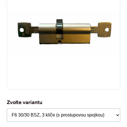
Zvolte variantu