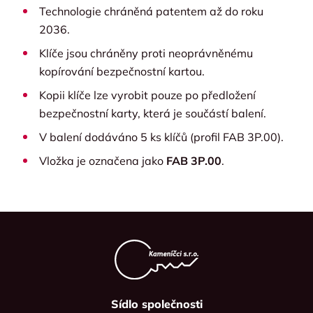
Technologie chráněná patentem až do roku
2036.
Klíče jsou chráněny proti neoprávněnému
kopírování bezpečnostní kartou.
Kopii klíče lze vyrobit pouze po předložení
bezpečnostní karty, která je součástí balení.
V balení dodáváno 5 ks klíčů (profil FAB 3P.00).
Vložka je označena jako
FAB 3P.00
.
Sídlo společnosti