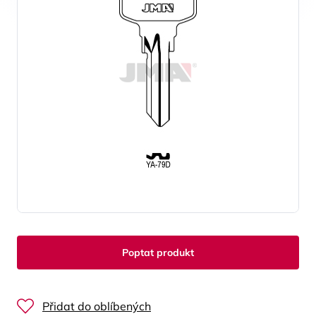
Poptat produkt
Přidat do oblíbených