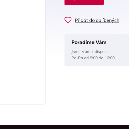
Přidat do oblíbených
Poradíme Vám
Jsme Vám k dispozici
Po-Pá od 8:00 do 16:00