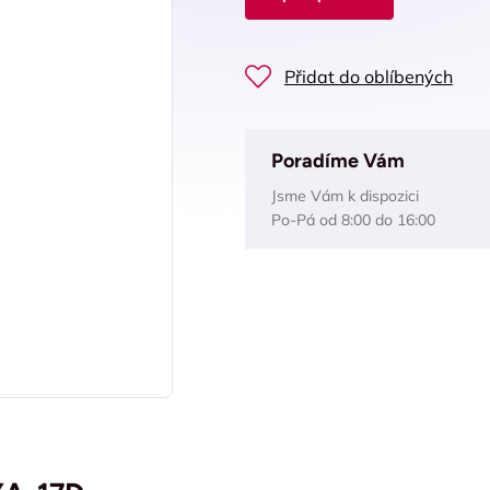
Přidat do oblíbených
Poradíme Vám
Jsme Vám k dispozici
Po-Pá od 8:00 do 16:00